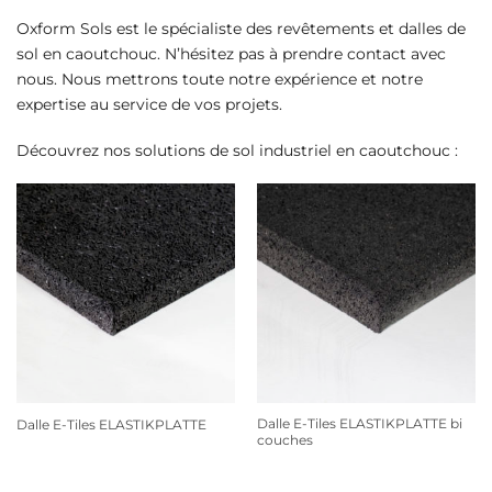
Oxform Sols est le spécialiste des revêtements et dalles de
sol en caoutchouc. N’hésitez pas à prendre contact avec
nous. Nous mettrons toute notre expérience et notre
expertise au service de vos projets.
Découvrez nos solutions de sol industriel en caoutchouc :
Dalle E-Tiles ELASTIKPLATTE bi
Dalle E-Tiles ELASTIKPLATTE
couches