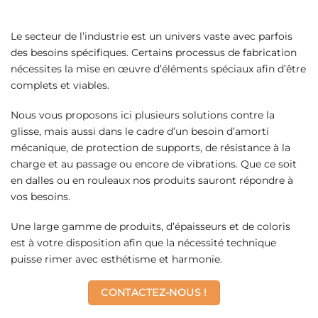
Le secteur de l’industrie est un univers vaste avec parfois
des besoins spécifiques. Certains processus de fabrication
nécessites la mise en œuvre d’éléments spéciaux afin d’être
complets et viables.
Nous vous proposons ici plusieurs solutions contre la
glisse, mais aussi dans le cadre d’un besoin d’amorti
mécanique, de protection de supports, de résistance à la
charge et au passage ou encore de vibrations. Que ce soit
en dalles ou en rouleaux nos produits sauront répondre à
vos besoins.
Une large gamme de produits, d’épaisseurs et de coloris
est à votre disposition afin que la nécessité technique
puisse rimer avec esthétisme et harmonie.
CONTACTEZ-NOUS !