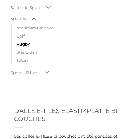
Salles de Sport
Sportifs
Athlétisme Indoor
Golf
Rugby
Stand de tir
Tatami
Sports d'Hiver
DALLE E-TILES ELASTIKPLATTE BI
COUCHES
Les dalles E-TILES bi couches ont été pensées et