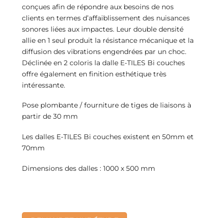
conçues afin de répondre aux besoins de nos
clients en termes d’affaiblissement des nuisances
sonores liées aux impactes. Leur double densité
allie en 1 seul produit la résistance mécanique et la
diffusion des vibrations engendrées par un choc.
Déclinée en 2 coloris la dalle E-TILES Bi couches
offre également en finition esthétique très
intéressante.
Pose plombante / fourniture de tiges de liaisons à
partir de 30 mm
Les dalles E-TILES Bi couches existent en 50mm et
70mm
Dimensions des dalles : 1000 x 500 mm