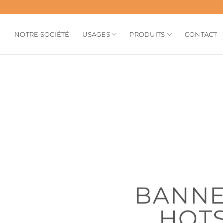
NOTRE SOCIÉTÉ
USAGES
PRODUITS
CONTACT
BANNE
HOT